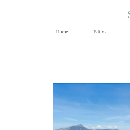
Home
Editos