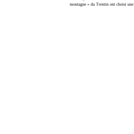
montagne » du Trentin ont choisi une au