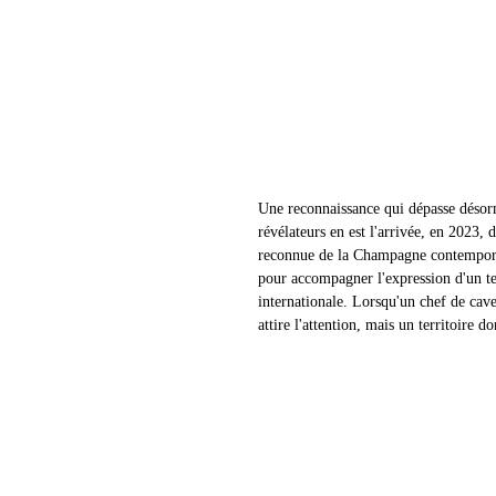
Une reconnaissance qui dépasse désorma
révélateurs en est l'arrivée, en 2023, 
reconnue de la Champagne contemporai
pour accompagner l'expression d'un te
internationale. Lorsqu'un chef de cave 
attire l'attention, mais un territoire d