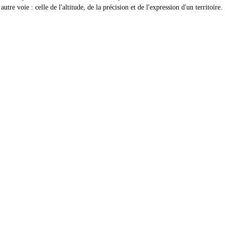
tre voie : celle de l'altitude, de la précision et de l'expression d'un territoire.