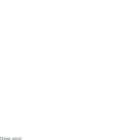
IXème siècle 