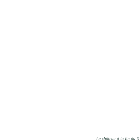
Le château à la fin du X