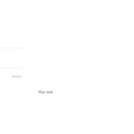
Voir tout