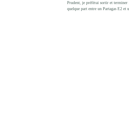
Prudent, je préférai sortir et termin
quelque part entre un Partagas E2 et 