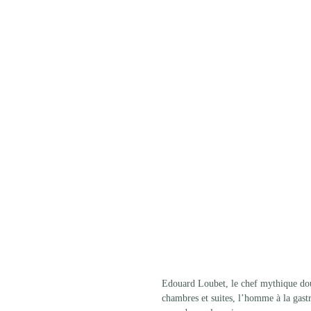
Edouard Loubet, le chef mythique do
chambres et suites, l’homme à la gast