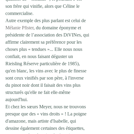
son frère qui vinifie, alors que Céline le 
commercialise.
Autre exemple des plus parlant est celui de 
Mélanie Pfister
, du domaine éponyme et 
présidente de l’association des DiVINes, qui 
affirme clairement sa préférence pour les 
choses plus « tendues »... Elle nous nous 
confiait, en nous faisant déguster un 
Rieisling Réserve particulière de 1985), 
qu'en blanc, les vins avec le plus de finesse 
sont ceux vinifiés par son père, à l'inverse 
du pinot noir dont il faisait des vins plus 
structurés qu'elle ne fait elle-même 
aujourd'hui.
Et chez les sœurs Meyer, nous ne trouvons 
presque que des « vins droits » ! La poigne 
d'amazone, mais artiste d'Isabelle, qui 
dessine également certaines des étiquettes, 