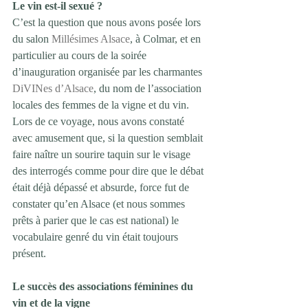
Le vin est-il sexué ?
C’est la question que nous avons posée lors 
du salon 
Millésimes Alsace
, à Colmar, et en 
particulier au cours de la soirée 
d’inauguration organisée par les charmantes 
DiVINes d’Alsace
, du nom de l’association 
locales des femmes de la vigne et du vin.
Lors de ce voyage, nous avons constaté 
avec amusement que, si la question semblait 
faire naître un sourire taquin sur le visage 
des interrogés comme pour dire que le débat 
était déjà dépassé et absurde, force fut de 
constater qu’en Alsace (et nous sommes 
prêts à parier que le cas est national) le 
vocabulaire genré du vin était toujours 
présent.
Le succès des associations féminines du 
vin et de la vigne