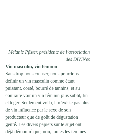
Mélanie Pfister, présidente de l’association 
des DiVINes
Vin masculin, vin féminin
Sans trop nous creuser, nous pourrions 
définir un vin masculin comme étant 
puissant, corsé, bourré de tannins, et au 
contraire voir un vin féminin plus subtil, fin 
et léger. Seulement voilà, il n’existe pas plus 
de vin influencé par le sexe de son 
producteur que de goût de dégustation 
genré. Les divers papiers sur le sujet ont 
déjà démontré que, non, toutes les femmes 