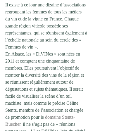
Il existe à ce jour une dizaine d’associations 
regroupant les femmes de tous les métiers 
du vin et de la vigne en France. Chaque 
grande région viticole possède ses 
représentantes, qui se réunissent également à 
l’échelle nationale au sein du cercle des « 
Femmes de vin ».
En Alsace, les « DiVINes » sont nées en 
2011 et comptent une cinquantaine de 
membres. Elles poursuivent l’objectif de 
montrer la diversité des vins de la région et 
se réunissent régulièrement autour de 
dégustations et sujets thématiques. Il serait 
facile de visualiser la scène d’un œil 
machiste, mais comme le précise Céline 
Stentz, membre de l’association et chargée 
de promotion pour le 
domaine Stentz-
Buecher
, il ne s’agit pas de « réunions 