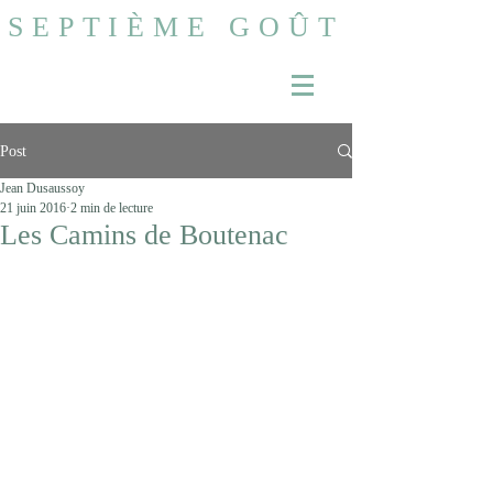
SEPTIÈME GOÛT
Post
Jean Dusaussoy
21 juin 2016
2 min de lecture
Les Camins de Boutenac