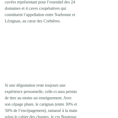
cuvées représentant pour l’essentiel des 24 
domaines et 4 caves coopératives qui 
constituent l’appellation entre Narbonne et 
Lézignan, au cœur des Corbières.
Si une dégustation reste toujours une 
expérience personnelle, celle-ci aura permis 
de tirer au moins un enseignement. Avec 
son cépage phare, le carignan (entre 30% et 
50% de l’encépagement), ramassé à la main 
selon le cahier des charges, le cru Boutenac 