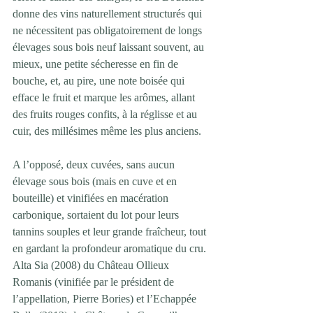
donne des vins naturellement structurés qui 
ne nécessitent pas obligatoirement de longs 
élevages sous bois neuf laissant souvent, au 
mieux, une petite sécheresse en fin de 
bouche, et, au pire, une note boisée qui 
efface le fruit et marque les arômes, allant 
des fruits rouges confits, à la réglisse et au 
cuir, des millésimes même les plus anciens.
A l’opposé, deux cuvées, sans aucun 
élevage sous bois (mais en cuve et en 
bouteille) et vinifiées en macération 
carbonique, sortaient du lot pour leurs 
tannins souples et leur grande fraîcheur, tout 
en gardant la profondeur aromatique du cru. 
Alta Sia (2008) du Château Ollieux 
Romanis (vinifiée par le président de 
l’appellation, Pierre Bories) et l’Echappée 