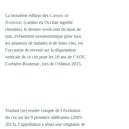
La troisième édition des 
Camins de 
Boutenac
 (camins en Occitan signifie 
chemins), le dernier week-end du mois de 
juin, événement oenotouristique pour tous 
les amateurs de balades et de bons vins, est 
l’occasion de revenir sur la dégustation 
verticale de ce cru pour les 10 ans de l’AOC 
Corbière-Boutenac, lors de l’édition 2015.
Voulant (se) rendre compte de l’évolution 
du cru sur les 9 premiers millésimes (2005-
2013), l’appellation a réuni une vingtaine de 