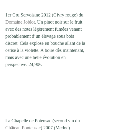
1er Cru Servoisine 2012 (Givry rouge) du 
Domaine Joblot
. Un pinot noir sur le fruit 
avec des notes légèrement fumées venant 
probablement d’un élevage sous bois 
discret. Cela explose en bouche allant de la 
cerise à la violette. A boire dès maintenant, 
mais avec une belle évolution en 
perspective. 24,90€ 
La Chapelle de Potensac (second vin du 
Château Pontensac
) 2007 (Medoc). 