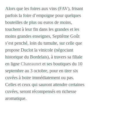
Alors que les foires aux vins (FAV), frisant 
parfois la foire d’empoigne pour quelques 
bouteilles de plus ou euros de moins, 
touchent à leur fin dans les grandes et les 
moins grandes enseignes, Septième Goût 
s’est penché, loin du tumulte, sur celle que 
propose Duclot la vinicole (négociant 
historique du Bordelais), à travers sa filiale 
en ligne 
Chateaunet
 et ses boutiques du 10 
septembre au 3 octobre, pour en tirer six 
cuvées à boire immédiatement ou pas. 
Celles et ceux qui sauront attendre certaines 
cuvées, seront récompensés en richesse 
aromatique. 