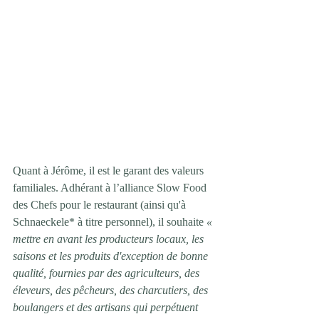
Quant à Jérôme, il est le garant des valeurs 
familiales. Adhérant à l’alliance Slow Food 
des Chefs pour le restaurant (ainsi qu'à 
Schnaeckele* à titre personnel), il souhaite 
« 
mettre en avant les producteurs locaux, les 
saisons et les produits d'exception de bonne 
qualité, fournies par des agriculteurs, des 
éleveurs, des pêcheurs, des charcutiers, des 
boulangers et des artisans qui perpétuent 