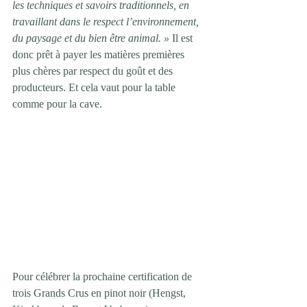
les techniques et savoirs traditionnels, en 
travaillant dans le respect l’environnement, 
du paysage et du bien être animal. »
 Il est 
donc prêt à payer les matières premières 
plus chères par respect du goût et des 
producteurs. Et cela vaut pour la table 
comme pour la cave.
Pour célébrer la prochaine certification de 
trois Grands Crus en pinot noir (Hengst, 