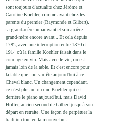
sont toujours d'actualité chez Jérôme et 
Caroline Koehler, comme avant chez les 
parents du premier (Raymonde et Gilbert), 
sa grand-mère auparavant et son arrière 
grand-mère encore avant... Et cela depuis 
1785, avec une interruption entre 1870 et 
1914 où la famille Koehler faisait dans le 
courtage en vin. Mais avec le vin, on est 
jamais loin de la table. Et c'est encore pour 
la table que l'on s'arrête aujourd'hui à ce 
Cheval blanc. Un changement cependant, 
ce n'est plus un ou une Koehler qui est 
derrière le piano aujourd'hui, mais David 
Hoffer, ancien second de Gilbert jusqu'à son 
départ en retraite. Une façon de perpétuer la 
tradition tout en la renouvelant.