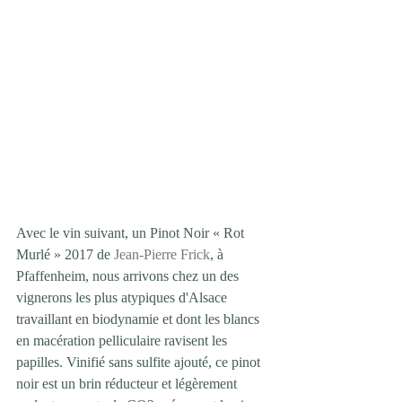
Avec le vin suivant, un Pinot Noir « Rot 
Murlé » 2017 de 
Jean-Pierre Frick
, à 
Pfaffenheim, nous arrivons chez un des 
vignerons les plus atypiques d'Alsace 
travaillant en biodynamie et dont les blancs 
en macération pelliculaire ravisent les 
papilles. Vinifié sans sulfite ajouté, ce pinot 
noir est un brin réducteur et légèrement 