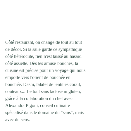
Côté restaurant, on change de tout au tout 
de décor. Si la salle garde ce sympathique 
côté hétéroclite, rien n'est laissé au hasard 
côté assiette. Dès les amuse-bouches, la 
cuisine est précise pour un voyage qui nous 
emporte vers l'orient de bouchée en 
bouchée. Dashi, falafel de lentilles corail, 
couteaux... Le tout sans lactose ni gluten, 
grâce à la collaboration du chef avec 
Alexandra Pigoni, conseil culinaire 
spécialisé dans le domaine du "sans", mais 
avec du sens.