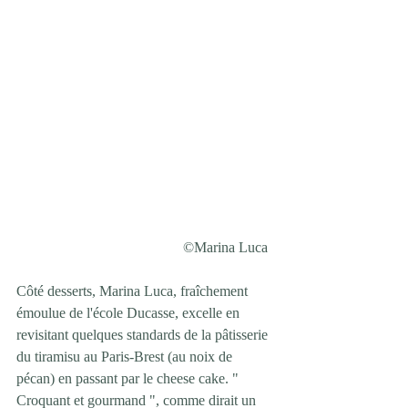
©Marina Luca  
Côté desserts, Marina Luca, fraîchement 
émoulue de l'école Ducasse, excelle en 
revisitant quelques standards de la pâtisserie 
du tiramisu au Paris-Brest (au noix de 
pécan) en passant par le cheese cake. " 
Croquant et gourmand ", comme dirait un 