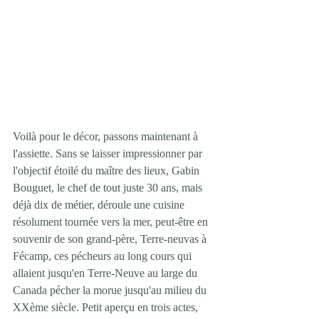
Voilà pour le décor, passons maintenant à 
l'assiette. Sans se laisser impressionner par 
l'objectif étoilé du maître des lieux, Gabin 
Bouguet, le chef de tout juste 30 ans, mais 
déjà dix de métier, déroule une cuisine 
résolument tournée vers la mer, peut-être en 
souvenir de son grand-père, Terre-neuvas à 
Fécamp, ces pécheurs au long cours qui 
allaient jusqu'en Terre-Neuve au large du 
Canada pécher la morue jusqu'au milieu du 
XXème siècle. Petit aperçu en trois actes, 