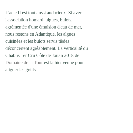
L'acte II est tout aussi audacieux. Si avec 
l'association homard, algues, bulots, 
agrémentée d'une émulsion d'eau de mer, 
nous restons en Atlantique, les algues 
cuisinées et les bulots servis tièdes 
déconcertent agréablement. La verticalité du 
Chablis 1er Cru Côte de Jouan 2018 de 
Domaine de la Tour
 est la bienvenue pour 
aligner les goûts.