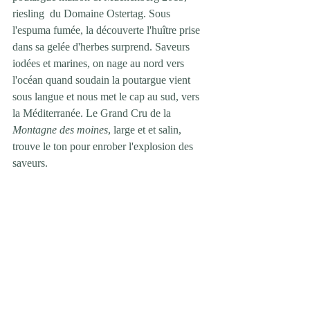
riesling  du Domaine Ostertag. Sous 
l'espuma fumée, la découverte l'huître prise 
dans sa gelée d'herbes surprend. Saveurs 
iodées et marines, on nage au nord vers 
l'océan quand soudain la poutargue vient 
sous langue et nous met le cap au sud, vers 
la Méditerranée. Le Grand Cru de la 
Montagne des moines
, large et et salin, 
trouve le ton pour enrober l'explosion des 
saveurs.