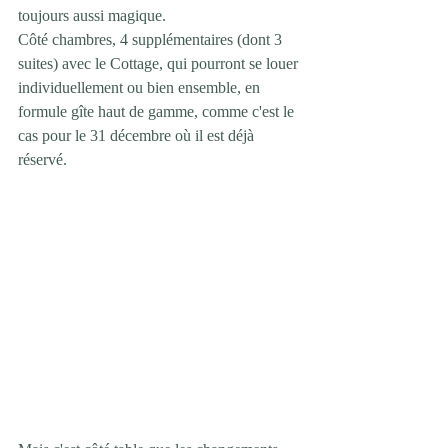
toujours aussi magique. 
Côté chambres, 4 supplémentaires (dont 3 
suites) avec le Cottage, qui pourront se louer 
individuellement ou bien ensemble, en 
formule gîte haut de gamme, comme c'est le 
cas pour le 31 décembre où il est déjà 
réservé.