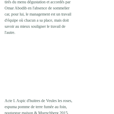
tirés du menu dégustation et accordés par 
Omar Abodib en l'absence de sommelier 
car, pour lui, le management est un travail 
d'équipe où chacun a sa place, mais doit 
savoir au mieux souligner le travail de 
l'autre.
Acte I. Aspic d'huitres de Veules les roses, 
espuma pomme de terre fumée au foin, 
poutargue maison & Muenchberg 2015, 