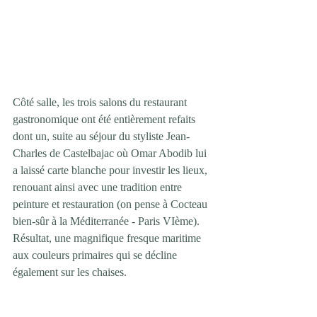
Côté salle, les trois salons du restaurant 
gastronomique ont été entièrement refaits 
dont un, suite au séjour du styliste Jean-
Charles de Castelbajac où Omar Abodib lui 
a laissé carte blanche pour investir les lieux, 
renouant ainsi avec une tradition entre 
peinture et restauration (on pense à Cocteau 
bien-sûr à la Méditerranée - Paris VIème). 
Résultat, une magnifique fresque maritime 
aux couleurs primaires qui se décline 
également sur les chaises.