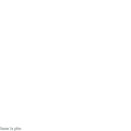
hasse la plus 