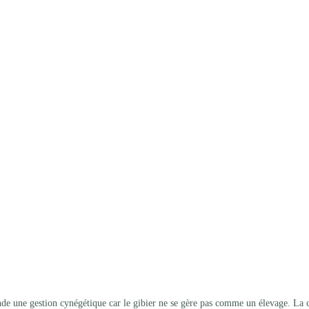
e une gestion cynégétique car le gibier ne se gère pas comme un élevage. La c