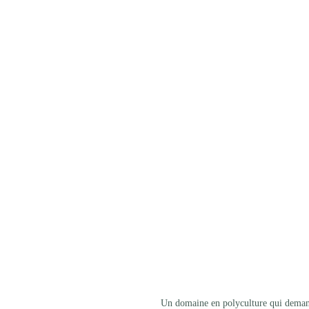
Un domaine en polyculture qui demand