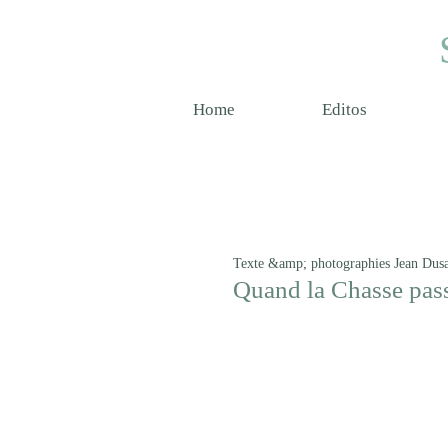
Home
Editos
Texte &amp; photographies Jean Dus
Quand la Chasse pas