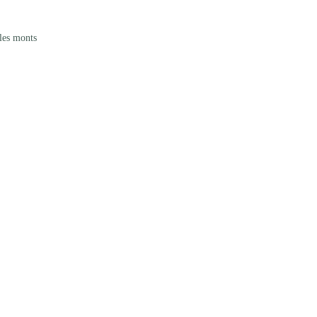
les monts 