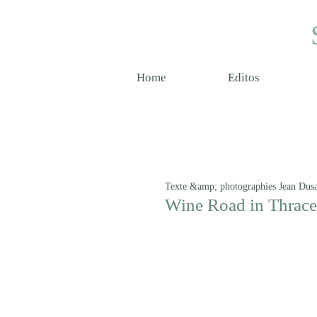
Home
Editos
Texte &amp; photographies Jean Dus
Wine Road in Thrace