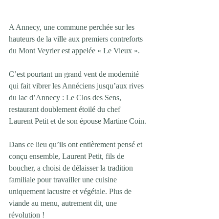
A Annecy, une commune perchée sur les 
hauteurs de la ville aux premiers contreforts 
du Mont Veyrier est appelée « Le Vieux ».
C’est pourtant un grand vent de modernité 
qui fait vibrer les Annéciens jusqu’aux rives 
du lac d’Annecy : Le Clos des Sens, 
restaurant doublement étoilé du chef 
Laurent Petit et de son épouse Martine Coin.
Dans ce lieu qu’ils ont entièrement pensé et 
conçu ensemble, Laurent Petit, fils de 
boucher, a choisi de délaisser la tradition 
familiale pour travailler une cuisine 
uniquement lacustre et végétale. Plus de 
viande au menu, autrement dit, une 
révolution !