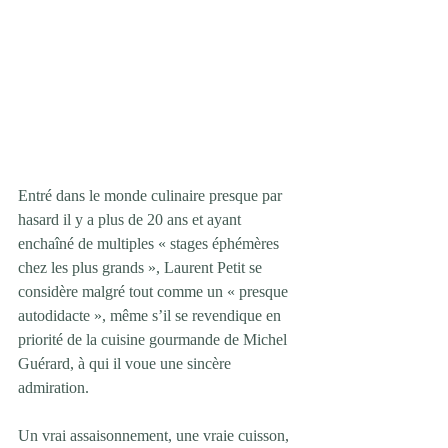
Entré dans le monde culinaire presque par 
hasard il y a plus de 20 ans et ayant 
enchaîné de multiples « stages éphémères 
chez les plus grands », Laurent Petit se 
considère malgré tout comme un « presque 
autodidacte », même s’il se revendique en 
priorité de la cuisine gourmande de Michel 
Guérard, à qui il voue une sincère 
admiration.
Un vrai assaisonnement, une vraie cuisson, 