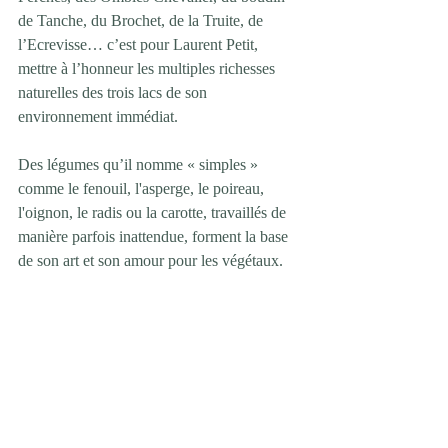
de Tanche, du Brochet, de la Truite, de 
l’Ecrevisse… c’est pour Laurent Petit, 
mettre à l’honneur les multiples richesses 
naturelles des trois lacs de son 
environnement immédiat.
Des légumes qu’il nomme « simples » 
comme le fenouil, l'asperge, le poireau, 
l'oignon, le radis ou la carotte, travaillés de 
manière parfois inattendue, forment la base 
de son art et son amour pour les végétaux.