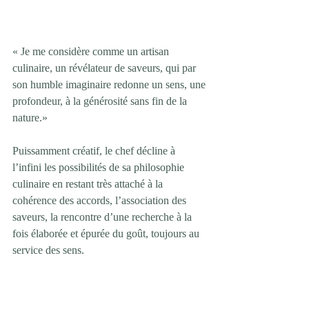
« Je me considère comme un artisan 
culinaire, un révélateur de saveurs, qui par 
son humble imaginaire redonne un sens, une 
profondeur, à la générosité sans fin de la 
nature.»
Puissamment créatif, le chef décline à 
l’infini les possibilités de sa philosophie 
culinaire en restant très attaché à la 
cohérence des accords, l’association des 
saveurs, la rencontre d’une recherche à la 
fois élaborée et épurée du goût, toujours au 
service des sens.