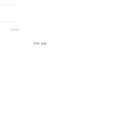
Voir tout