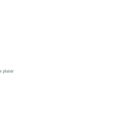
 plaisir 