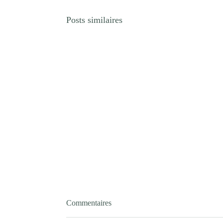
Posts similaires
Commentaires