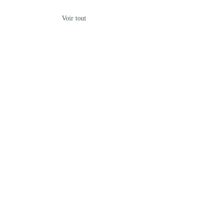
Voir tout