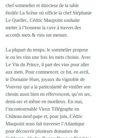
chef sommelier et directeur de la table 
étoilée La Scène où officie la chef Stéphanie 
Le Quellec, Cédric Maupoint souhaite 
mettre à l’honneur la cave à travers des 
accords mets & vins sur mesure.
La plupart du temps, le sommelier propose 
le ou les vins une fois les mets choisis. Avec 
Le Vin du Prince, il part des vins pour aller 
aux mets. Pour commencer, ce fut, en avril, 
le Domaine Huet, joyaux du vignoble de 
Vouvray qui a la particularité de vinifier son 
chenin aussi bien en effervescent, qu’en sec, 
demi-sec et même en moelleux. En mai, 
l’incontournable Vieux Télégraphe en 
Château-neuf-pape et, pour juin, Cédric 
Maupoint nous fait traverser l’Atlantique 
pour découvrir plusieurs domaines de 