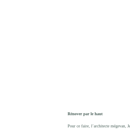
Rénover par le haut
Pour ce faire, l’architecte mégevan, J