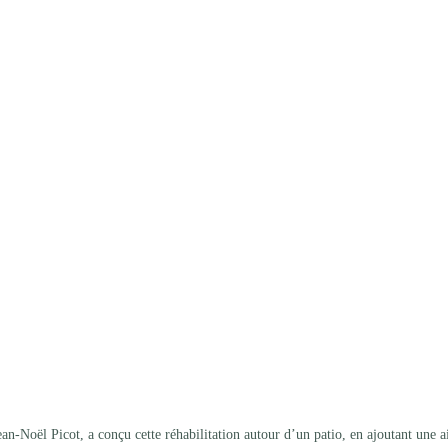
ean-Noël Picot, a conçu cette réhabilitation autour d’un patio, en ajoutant une ai