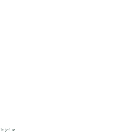
le (où se 