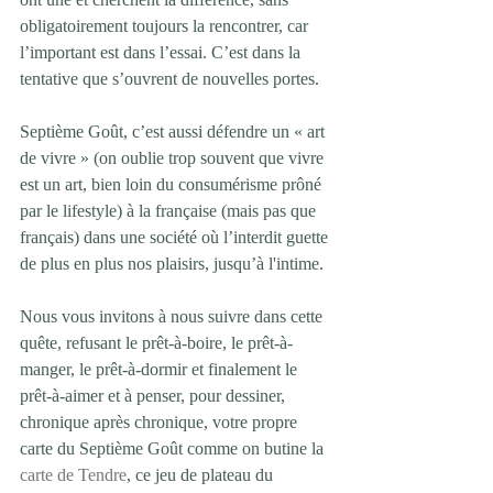
obligatoirement toujours la rencontrer, car 
l’important est dans l’essai. C’est dans la 
tentative que s’ouvrent de nouvelles portes. 
Septième Goût, c’est aussi défendre un « art 
de vivre » (on oublie trop souvent que vivre 
est un art, bien loin du consumérisme prôné 
par le lifestyle) à la française (mais pas que 
français) dans une société où l’interdit guette 
de plus en plus nos plaisirs, jusqu’à l'intime. 
Nous vous invitons à nous suivre dans cette 
quête, refusant le prêt-à-boire, le prêt-à-
manger, le prêt-à-dormir et finalement le 
prêt-à-aimer et à penser, pour dessiner, 
chronique après chronique, votre propre 
carte du Septième Goût comme on butine la 
carte de Tendre
, ce jeu de plateau du 